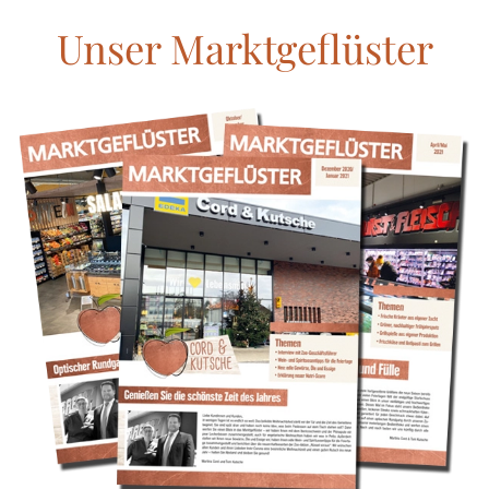
Unser Marktgeflüster