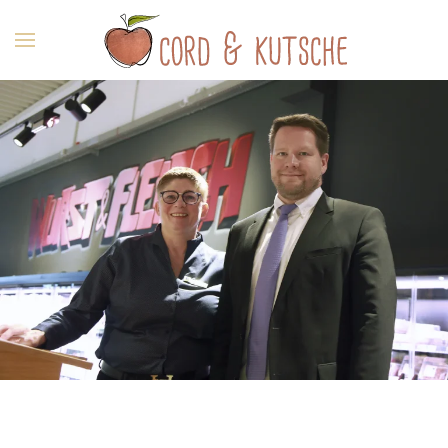
Zum Hauptinhalt springen