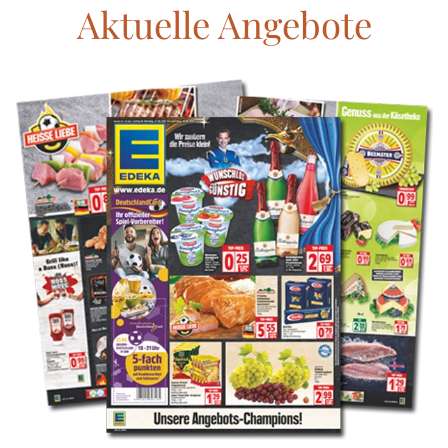
Aktuelle Angebote